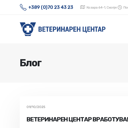
+389 (0)70 23 43 23
Козара 64-1, Скопје
Пон
Блог
09/10/2025
ВЕТЕРИНАРЕН ЦЕНТАР ВРАБОТУВА