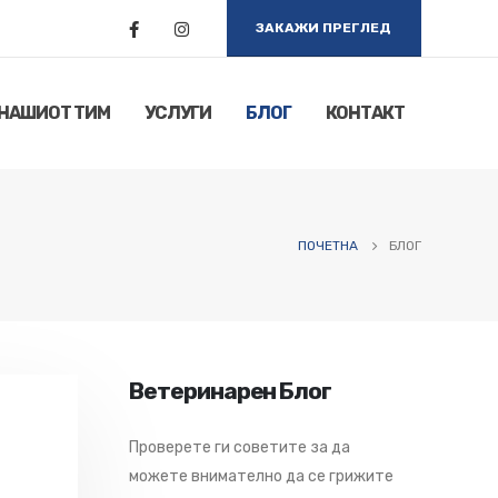
ЗАКАЖИ ПРЕГЛЕД
НАШИОТ ТИМ
УСЛУГИ
БЛОГ
КОНТАКТ
ПОЧЕТНА
БЛОГ
Ветеринарен Блог
Проверете ги советите за да
можете внимателно да се грижите