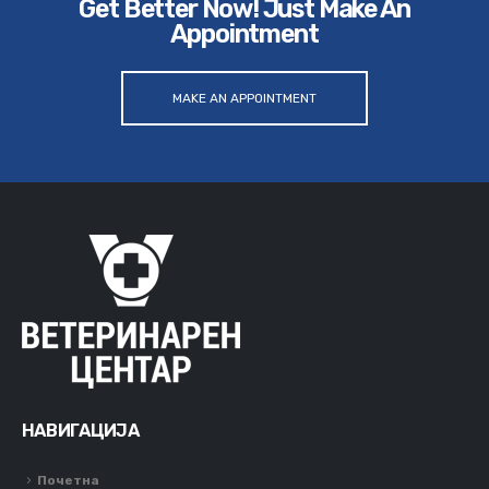
Get Better Now! Just Make An
Appointment
MAKE AN APPOINTMENT
НАВИГАЦИЈА
Почетна