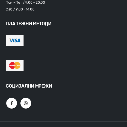
Пон - Пет / 9:00 - 20:00
Саб / 9:00 - 14:00
ПЛАТЕЖНИ МЕТОДИ
СОЦИЈАЛНИ МРЕЖИ