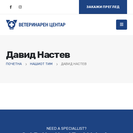
ЗАКАЖИ ПРЕГЛЕД
Давид Настев
ПОЧЕТНА
НАШИОТ ТИМ
ДАВИД НАСТЕВ
NEED A SPECIALLIST?