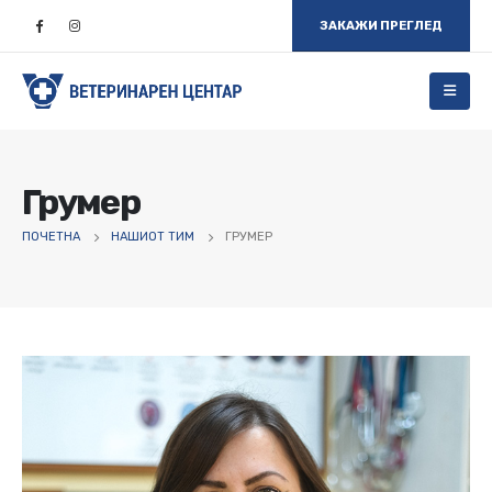
ЗАКАЖИ ПРЕГЛЕД
Грумер
ПОЧЕТНА
НАШИОТ ТИМ
ГРУМЕР