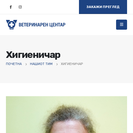
ЗАКАЖИ ПРЕГЛЕД
Хигиеничар
ПОЧЕТНА
НАШИОТ ТИМ
ХИГИЕНИЧАР