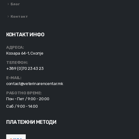
Блог
Контакт
КОНТАКТ ИНФО
АДРЕСА:
Козара 64-1, Скопје
ТЕЛЕФОН:
+389 (0)70 23 43 23
E-MAIL:
contact@veterinarencentar.mk
РАБОТНО ВРЕМЕ:
Пон - Пет / 9:00 - 20:00
Саб / 9:00 - 14:00
ПЛАТЕЖНИ МЕТОДИ