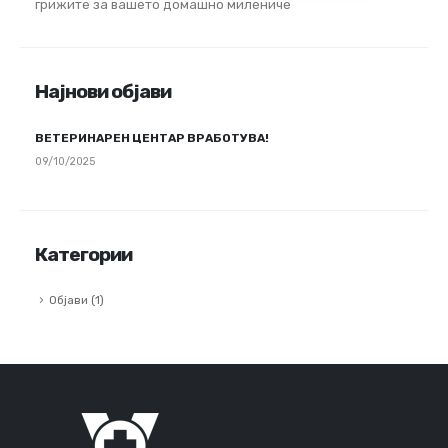
грижите за вашето домашно милениче
Најнови објави
ВЕТЕРИНАРЕН ЦЕНТАР ВРАБОТУВА!
09/10/2025
Категории
Објави
(1)