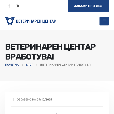
ЗАКАЖИ ПРЕГЛЕД
ВЕТЕРИНАРЕН ЦЕНТАР
ВРАБОТУВА!
ПОЧЕТНА
БЛОГ
ВЕТЕРИНАРЕН ЦЕНТАР ВРАБОТУВА!
ОБЈАВЕНО НА:
09/10/2025